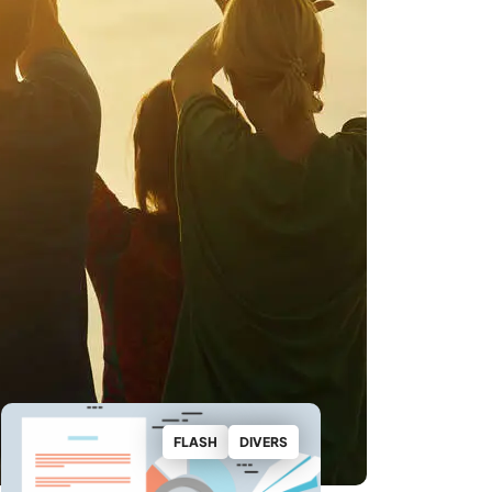
FLASH
DIVERS