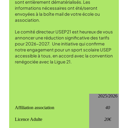
sont entièrement dématérialisés. Les
informations nécessaires ont été/seront
envoyées à la boîte mail de votre école ou
association.
Le comité directeur USEP21 est heureux de vous
annoncer une réduction significative des tarifs
pour 2026-2027. Une initiative qui confirme
notre engagement pour un sport scolaire USEP
accessible à tous, en accord avec la convention
renégociée avec la Ligue 21.
2025/2026
Affiliation association
40
Licence Adulte
20€