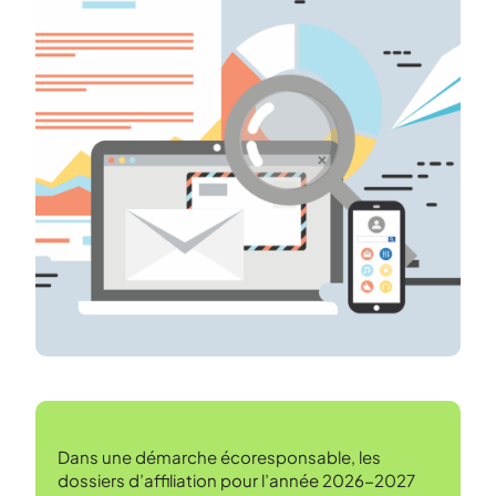
Dans une démarche écoresponsable, les
dossiers d’affiliation pour l’année 2026-2027