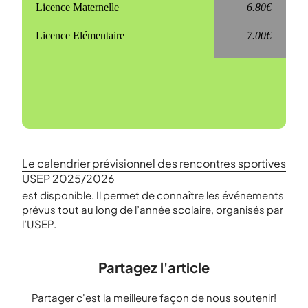
Licence Maternelle
6.80€
Licence Elémentaire
7.00€
Le calendrier prévisionnel des rencontres sportives
USEP 2025/2026
est disponible. Il permet de connaître les événements
prévus tout au long de l’année scolaire, organisés par
l’USEP.
Partagez l'article
Partager c'est la meilleure façon de nous soutenir!