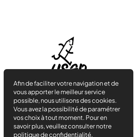
Afin de faciliter votre navigation et de
vous apporter le meilleur service
possible, nous utilisons des cookies.
Vous avez la possibilité de paramétrer
Rejoindre l’USEP
vos choix à tout moment. Pour en
Nos ressources
savoir plus, veuillez consulter notre
Notre rôle
politique de confidentialité.