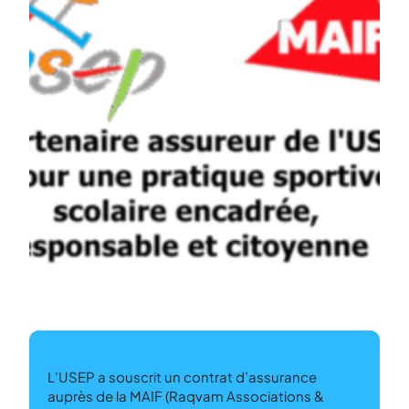
L’USEP a souscrit un contrat d’assurance
auprès de la MAIF (Raqvam Associations &