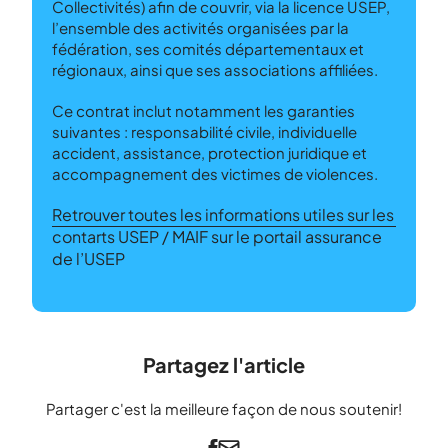
Collectivités) afin de couvrir, via la licence USEP,
l’ensemble des activités organisées par la
fédération, ses comités départementaux et
régionaux, ainsi que ses associations affiliées.
Ce contrat inclut notamment les garanties
suivantes : responsabilité civile, individuelle
accident, assistance, protection juridique et
accompagnement des victimes de violences.
Retrouver toutes les informations utiles sur les
contarts USEP / MAIF sur le portail assurance
de l’USEP
Partagez l'article
Partager c'est la meilleure façon de nous soutenir!