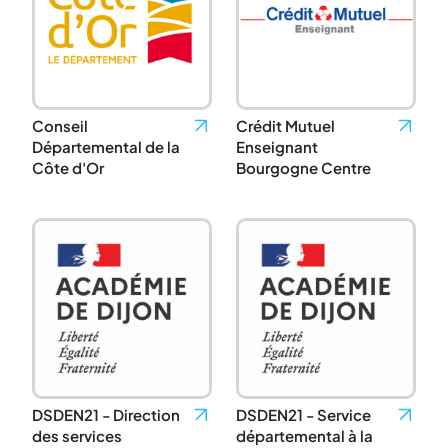
Conseil
Crédit Mutuel
Départemental de la
Enseignant
Côte d'Or
Bourgogne Centre
DSDEN21 - Direction
DSDEN21 - Service
des services
départemental à la