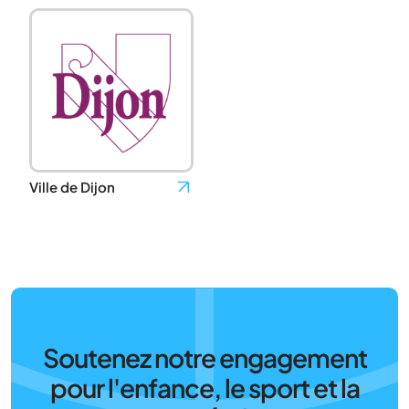
Ville de Dijon
Soutenez notre engagement
pour l'enfance, le sport et la