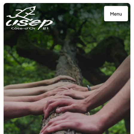
Panneau de gestion des cookies
Menu