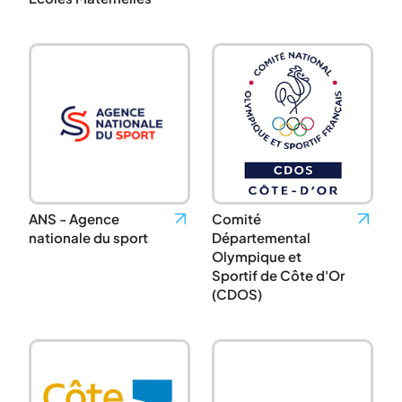
ANS - Agence
Comité
nationale du sport
Départemental
Olympique et
Sportif de Côte d'Or
(CDOS)