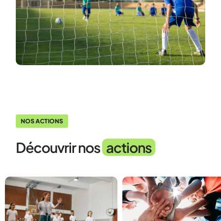
NOS ACTIONS
Découvrir nos
actions