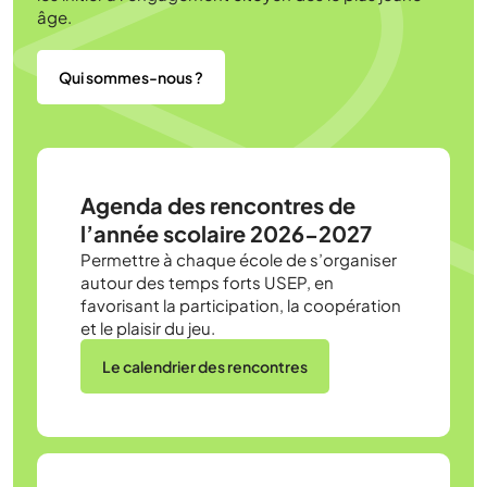
âge.
Qui sommes-nous ?
Agenda des rencontres de
l’année scolaire 2026-2027
Permettre à chaque école de s’organiser
autour des temps forts USEP, en
favorisant la participation, la coopération
et le plaisir du jeu.
Le calendrier des rencontres