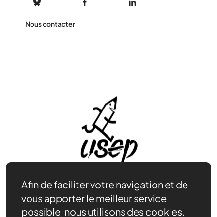
Nous contacter
Afin de faciliter votre navigation et de
vous apporter le meilleur service
possible, nous utilisons des cookies.