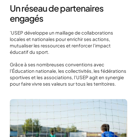
Un réseau de partenaires
engagés
’USEP développe un maillage de collaborations
locales et nationales pour enrichir ses actions,
mutualiser les ressources et renforcer l’impact
éducatif du sport.
Grâce à ses nombreuses conventions avec
l’Éducation nationale, les collectivités, les fédérations
sportives et les associations, l’USEP agit en synergie
pour faire vivre ses valeurs sur tous les territoires.