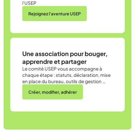
l'USEP
Rejoignez l'aventure USEP
Une association pour bouger,
apprendre et partager
Le comité USEP vous accompagne à
chaque étape : statuts, déclaration, mise
en place du bureau, outils de gestion …
Créer, modifier, adhérer