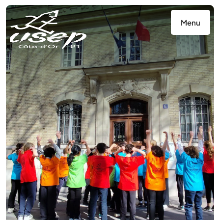
Panneau de gestion des cookies
Menu