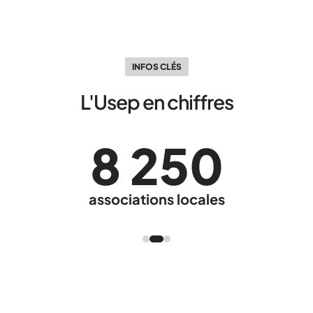
INFOS CLÉS
L'Usep en chiffres
8 250
associations locales