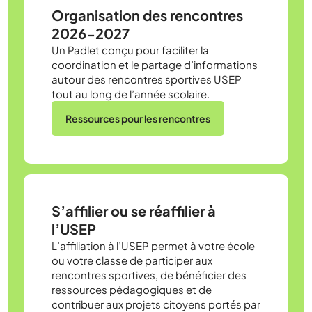
Organisation des rencontres
2026-2027
Un Padlet conçu pour faciliter la
coordination et le partage d’informations
autour des rencontres sportives USEP
tout au long de l’année scolaire.
Ressources pour les rencontres
S’affilier ou se réaffilier à
l’USEP
L’affiliation à l’USEP permet à votre école
ou votre classe de participer aux
rencontres sportives, de bénéficier des
ressources pédagogiques et de
contribuer aux projets citoyens portés par