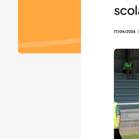
scol
17/04/2026