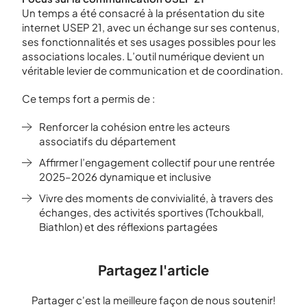
Un temps a été consacré à la présentation du site
internet USEP 21, avec un échange sur ses contenus,
ses fonctionnalités et ses usages possibles pour les
associations locales. L’outil numérique devient un
véritable levier de communication et de coordination.
Ce temps fort a permis de :
Renforcer la cohésion entre les acteurs
associatifs du département
Affirmer l’engagement collectif pour une rentrée
2025–2026 dynamique et inclusive
Vivre des moments de convivialité, à travers des
échanges, des activités sportives (Tchoukball,
Biathlon) et des réflexions partagées
Partagez l'article
Partager c'est la meilleure façon de nous soutenir!