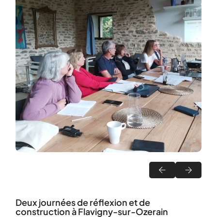
Deux journées de réflexion et de
construction à Flavigny-sur-Ozerain